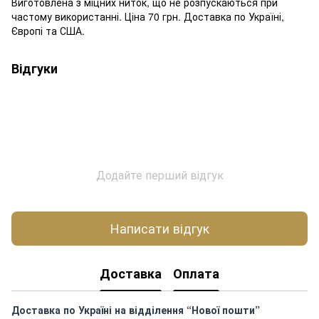
Виготовлена з міцних ниток, що не розпускаються при
частому використанні. Ціна 70 грн. Доставка по Україні,
Європі та США.
Відгуки
Додайте перший відгук
Написати відгук
Доставка
Оплата
Доставка по Україні на відділення “Нової пошти”