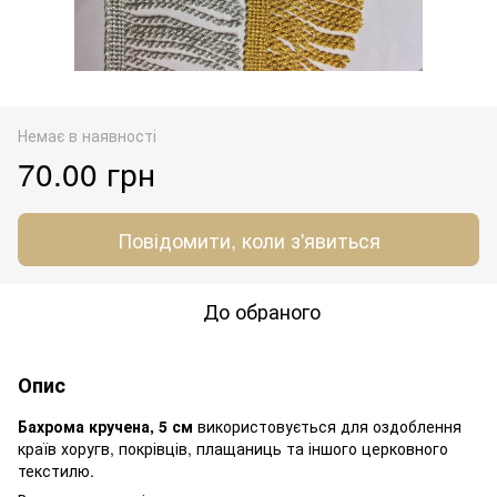
Немає в наявності
70.00 грн
Повідомити, коли з'явиться
До обраного
Опис
Бахрома кручена, 5 см
використовується для оздоблення
країв хоругв, покрівців, плащаниць та іншого церковного
текстилю.