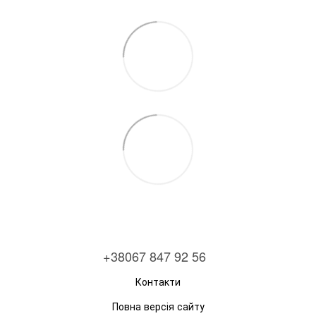
+38067 847 92 56
Контакти
Повна версія сайту