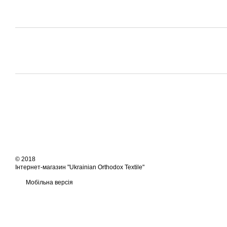
© 2018
Інтернет-магазин "Ukrainian Orthodox Textile"
Мобільна версія