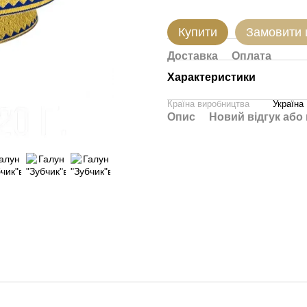
Купити
Замовити
Доставка
Оплата
Характеристики
Країна виробництва
Україна
Опис
Новий відгук або