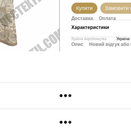
Купити
Замовити
Доставка
Оплата
Характеристики
Країна виробництва
Україна
Опис
Новий відгук або