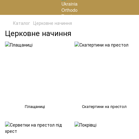
Каталог
Церковне начиння
Церковне начиння
Плащаниці
Скатертини на престол