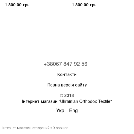
1 300.00 грн
1 300.00 грн
+38067 847 92 56
Контакти
Повна версія сайту
© 2018
Інтернет-магазин "Ukrainian Orthodox Textile"
Укр
Eng
Інтернет-магазин створений з Хорошоп