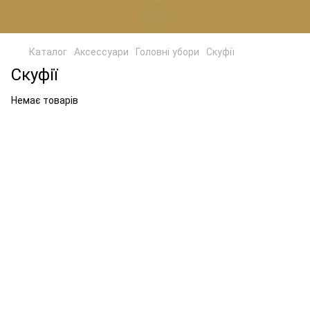
Каталог
Аксессуари
Головні убори
Скуфії
Скуфії
Немає товарів