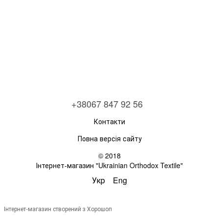
+38067 847 92 56
Контакти
Повна версія сайту
© 2018
Інтернет-магазин "Ukrainian Orthodox Textile"
Укр
Eng
Інтернет-магазин створений з Хорошоп