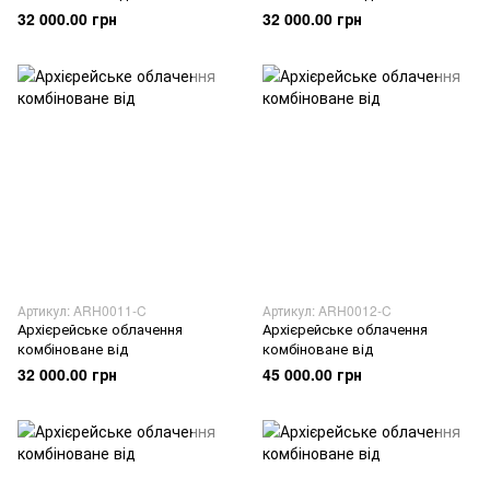
32 000.00 грн
32 000.00 грн
Артикул: ARH0011-C
Артикул: ARH0012-C
Архієрейське облачення
Архієрейське облачення
комбіноване від
комбіноване від
32 000.00 грн
45 000.00 грн