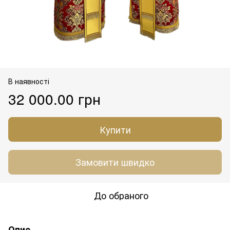
В наявності
32 000.00 грн
Купити
Замовити швидко
До обраного
Опис