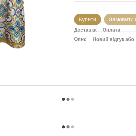
Купити
Замовити
Доставка
Оплата
Опис
Новий відгук або