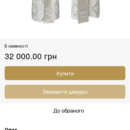
В наявності
32 000.00 грн
Купити
Замовити швидко
До обраного
Опис