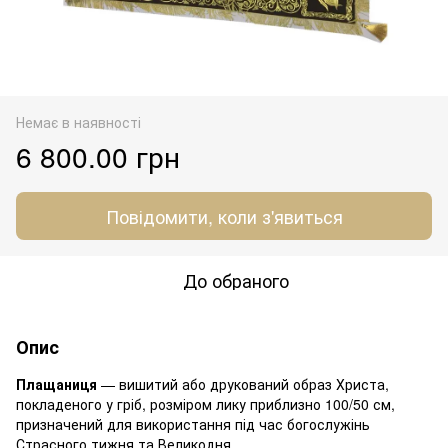
Немає в наявності
6 800.00 грн
Повідомити, коли з'явиться
До обраного
Опис
Плащаниця
— вишитий або друкований образ Христа,
покладеного у гріб, розміром лику приблизно 100/50 см,
призначений для використання під час богослужінь
Страсного тижня та Великодня.