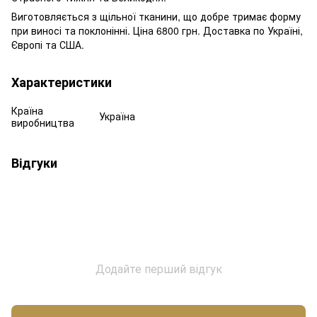
Виготовляється з щільної тканини, що добре тримає форму
при виносі та поклонінні. Ціна 6800 грн. Доставка по Україні,
Європі та США.
Характеристики
Країна
Україна
виробництва
Відгуки
Додайте перший відгук