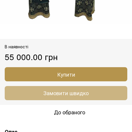
В наявності
55 000.00 грн
Купити
Замовити швидко
До обраного
Опис