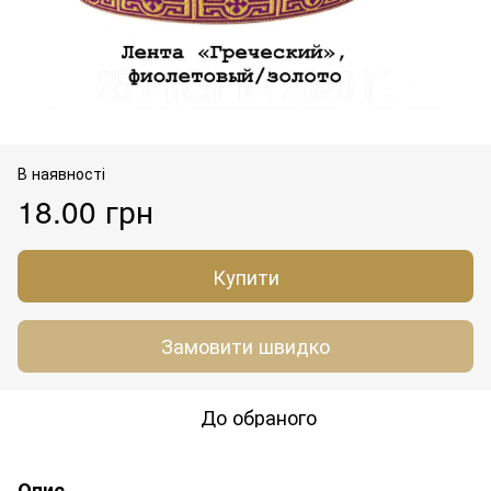
В наявності
18.00 грн
Купити
Замовити швидко
До обраного
Опис