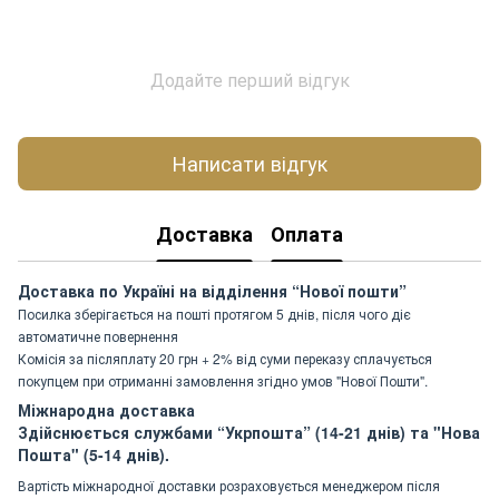
Додайте перший відгук
Написати відгук
Доставка
Оплата
Доставка по Україні на відділення “Нової пошти”
Посилка зберігається на пошті протягом 5 днів, після чого діє
автоматичне повернення
Комісія за післяплату 20 грн + 2% від суми переказу сплачується
покупцем при отриманні замовлення згідно умов "Нової Пошти".
Міжнародна доставка
Здійснюється службами “Укрпошта” (14-21 днів) та "Нова
Пошта" (5-14 днів).
Вартість міжнародної доставки розраховується менеджером після