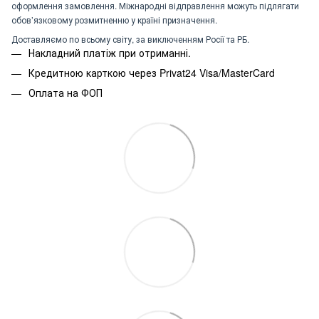
оформлення замовлення. Міжнародні відправлення можуть підлягати
обов’язковому розмитненню у країні призначення.
Доставляємо по всьому світу, за виключенням Росії та РБ.
Накладний платіж при отриманні.
Кредитною карткою через Privat24 Visa/MasterCard
Оплата на ФОП