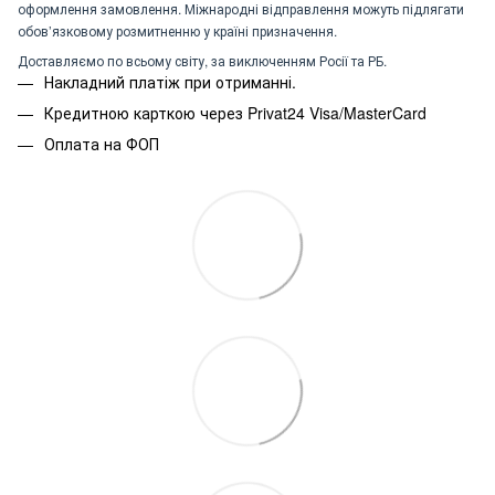
оформлення замовлення. Міжнародні відправлення можуть підлягати
обов’язковому розмитненню у країні призначення.
Доставляємо по всьому світу, за виключенням Росії та РБ.
Накладний платіж при отриманні.
Кредитною карткою через Privat24 Visa/MasterCard
Оплата на ФОП