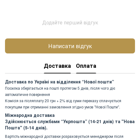
Додайте перший відгук
Написати відгук
Доставка
Оплата
Доставка по Україні на відділення “Нової пошти”
Посилка зберігається на пошті протягом 5 днів, після чого діє
автоматичне повернення
Комісія за післяплату 20 грн + 2% від суми переказу сплачується
покупцем при отриманні замовлення згідно умов "Нової Пошти".
Міжнародна доставка
Здійснюється службами “Укрпошта” (14-21 днів) та "Нова
Пошта" (5-14 днів).
Вартість міжнародної доставки розраховується менеджером після