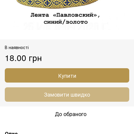
В наявності
18.00 грн
Купити
Замовити швидко
До обраного
Опис