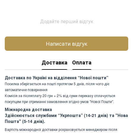
Додайте перший відгук
Написати відгук
Доставка
Оплата
Доставка по Україні на відділення “Нової пошти”
Посилка зберігається на пошті протягом 5 днів, після чого діє
автоматичне повернення
Комісія за післяплату 20 грн + 2% від суми переказу сплачується
покупцем при отриманні замовлення згідно умов "Нової Пошти".
Міжнародна доставка
Здійснюється службами “Укрпошта” (14-21 днів) та "Нова
Пошта" (5-14 днів).
Вартість міжнародної доставки розраховується менеджером після