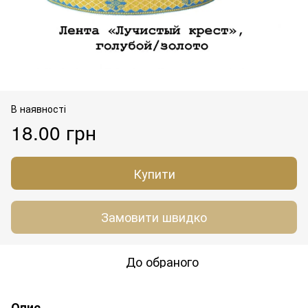
В наявності
18.00 грн
Купити
Замовити швидко
До обраного
Опис