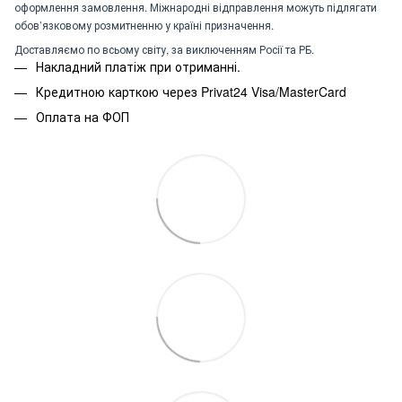
оформлення замовлення. Міжнародні відправлення можуть підлягати
обов’язковому розмитненню у країні призначення.
Доставляємо по всьому світу, за виключенням Росії та РБ.
Накладний платіж при отриманні.
Кредитною карткою через Privat24 Visa/MasterCard
Оплата на ФОП