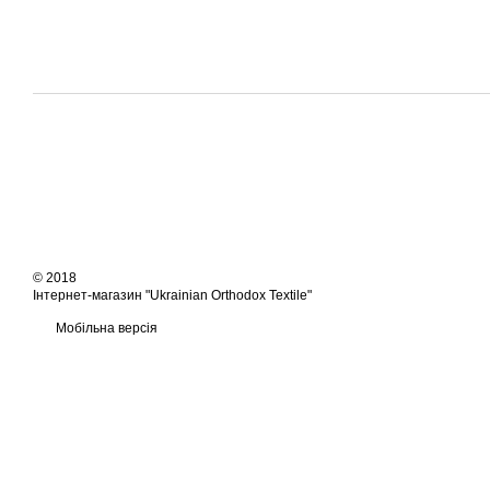
© 2018
Інтернет-магазин "Ukrainian Orthodox Textile"
Мобільна версія