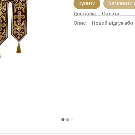
Купити
Замовити
Доставка
Оплата
Опис
Новий відгук або