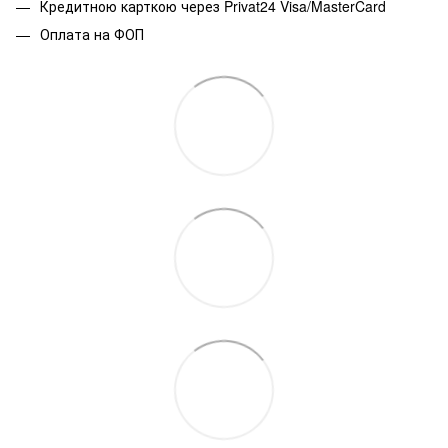
Кредитною карткою через Privat24 Visa/MasterCard
Оплата на ФОП