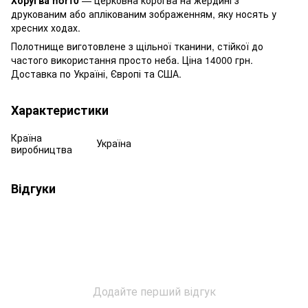
друкованим або аплікованим зображенням, яку носять у
хресних ходах.
Полотнище виготовлене з щільної тканини, стійкої до
частого використання просто неба. Ціна 14000 грн.
Доставка по Україні, Європі та США.
Характеристики
Країна
Україна
виробництва
Відгуки
Додайте перший відгук