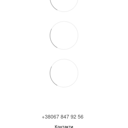
+38067 847 92 56
Контакти