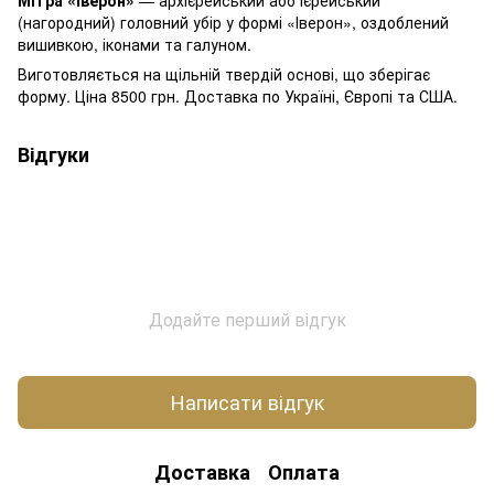
(нагородний) головний убір у формі «Іверон», оздоблений
вишивкою, іконами та галуном.
Виготовляється на щільній твердій основі, що зберігає
форму. Ціна 8500 грн. Доставка по Україні, Європі та США.
Відгуки
Додайте перший відгук
Написати відгук
Доставка
Оплата