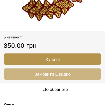
В наявності
350.00 грн
Купити
Замовити швидко
До обраного
Опис