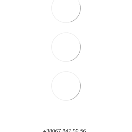
+38067 847 92 56