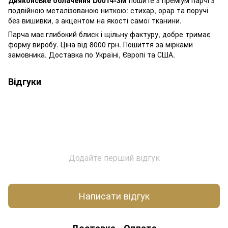
подвійною металізованою ниткою: стихар, орар та поручі
без вишивки, з акцентом на якості самої тканини.
Парча має глибокий блиск і щільну фактуру, добре тримає
форму виробу. Ціна від 8000 грн. Пошиття за мірками
замовника. Доставка по Україні, Європі та США.
Відгуки
Додайте перший відгук
Написати відгук