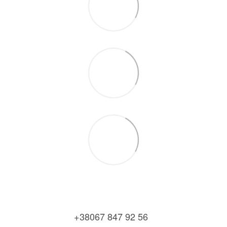
+38067 847 92 56