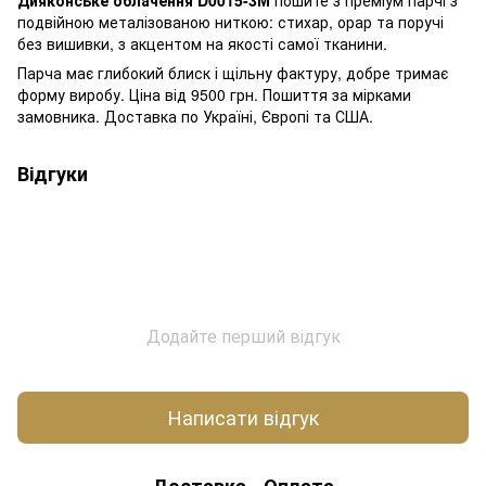
подвійною металізованою ниткою: стихар, орар та поручі
без вишивки, з акцентом на якості самої тканини.
Парча має глибокий блиск і щільну фактуру, добре тримає
форму виробу. Ціна від 9500 грн. Пошиття за мірками
замовника. Доставка по Україні, Європі та США.
Відгуки
Додайте перший відгук
Написати відгук