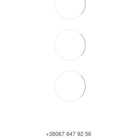
+38067 847 92 56