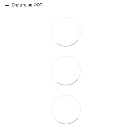
Оплата на ФОП