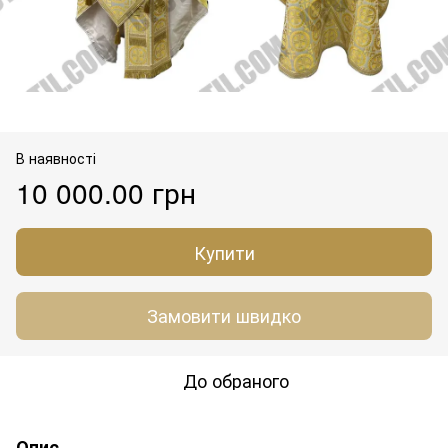
В наявності
10 000.00 грн
Купити
Замовити швидко
До обраного
Опис