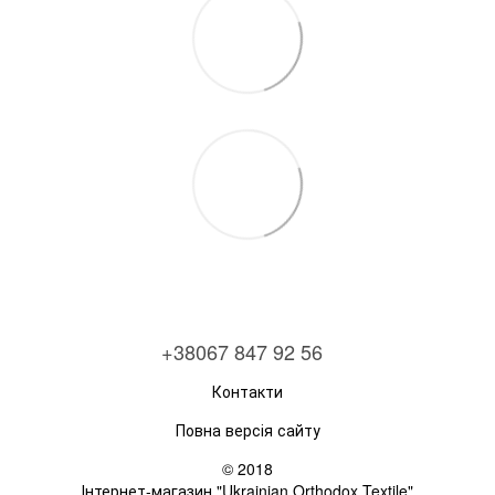
+38067 847 92 56
Контакти
Повна версія сайту
© 2018
Інтернет-магазин "Ukrainian Orthodox Textile"