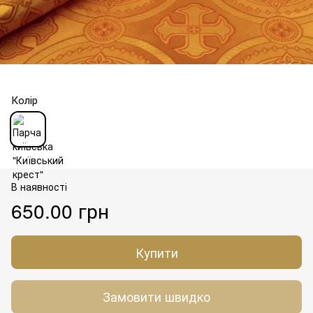
Колір
В наявності
650.00 грн
Купити
Замовити швидко