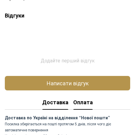
Відгуки
Додайте перший відгук
Написати відгук
Доставка
Оплата
Доставка по Україні на відділення “Нової пошти”
Посилка зберігається на пошті протягом 5 днів, після чого діє
автоматичне повернення