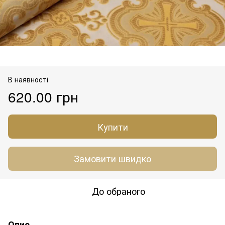
В наявності
620.00 грн
Купити
Замовити швидко
До обраного
Опис