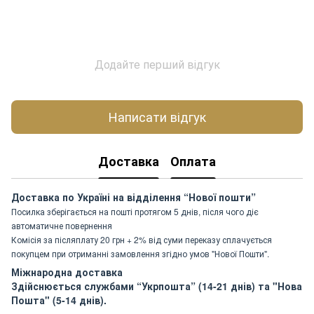
Додайте перший відгук
Написати відгук
Доставка
Оплата
Доставка по Україні на відділення “Нової пошти”
Посилка зберігається на пошті протягом 5 днів, після чого діє
автоматичне повернення
Комісія за післяплату 20 грн + 2% від суми переказу сплачується
покупцем при отриманні замовлення згідно умов "Нової Пошти".
Міжнародна доставка
Здійснюється службами “Укрпошта” (14-21 днів) та "Нова
Пошта" (5-14 днів).