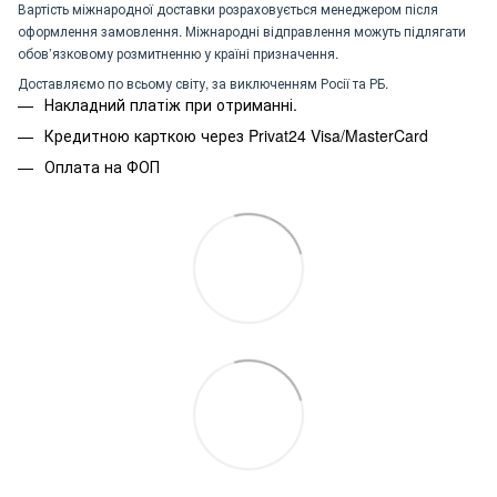
Вартість міжнародної доставки розраховується менеджером після
оформлення замовлення. Міжнародні відправлення можуть підлягати
обов’язковому розмитненню у країні призначення.
Доставляємо по всьому світу, за виключенням Росії та РБ.
Накладний платіж при отриманні.
Кредитною карткою через Privat24 Visa/MasterCard
Оплата на ФОП