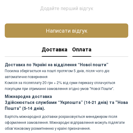
Додайте перший відгук
Написати відгук
Доставка
Оплата
Доставка по Україні на відділення “Нової пошти”
Посилка зберігається на пошті протягом 5 днів, після чого діє
автоматичне повернення
Комісія за післяплату 20 грн + 2% від суми переказу сплачується
покупцем при отриманні замовлення згідно умов "Нової Пошти".
Міжнародна доставка
Здійснюється службами “Укрпошта” (14-21 днів) та "Нова
Пошта" (5-14 днів).
Вартість міжнародної доставки розраховується менеджером після
оформлення замовлення. Міжнародні відправлення можуть підлягати
обов’язковому розмитненню у країні призначення.