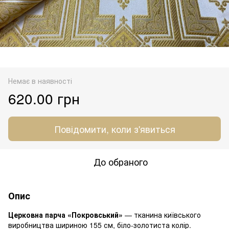
Немає в наявності
620.00 грн
Повідомити, коли з'явиться
До обраного
Опис
Церковна парча «Покровський»
— тканина київського
виробництва шириною 155 см, біло-золотиста колір.