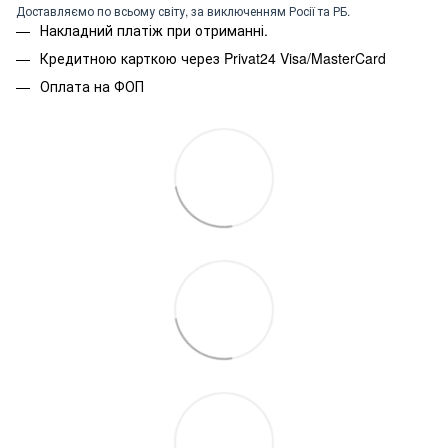
Доставляємо по всьому світу, за виключенням Росії та РБ.
Накладний платіж при отриманні.
Кредитною карткою через Privat24 Visa/MasterCard
Оплата на ФОП