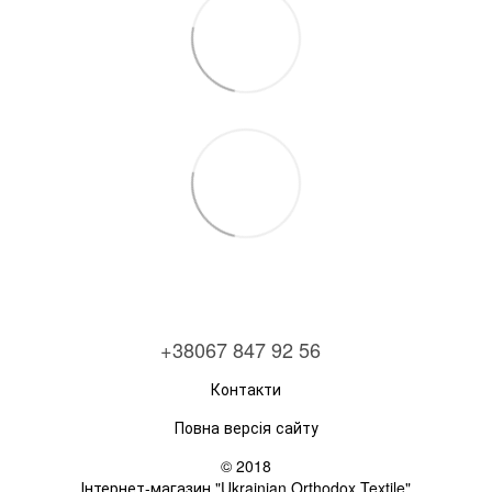
+38067 847 92 56
Контакти
Повна версія сайту
© 2018
Інтернет-магазин "Ukrainian Orthodox Textile"