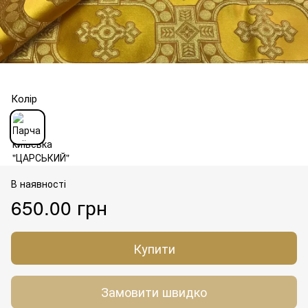
Колір
В наявності
650.00 грн
Купити
Замовити швидко