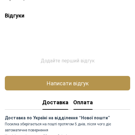
Відгуки
Додайте перший відгук
Написати відгук
Доставка
Оплата
Доставка по Україні на відділення “Нової пошти”
Посилка зберігається на пошті протягом 5 днів, після чого діє
автоматичне повернення