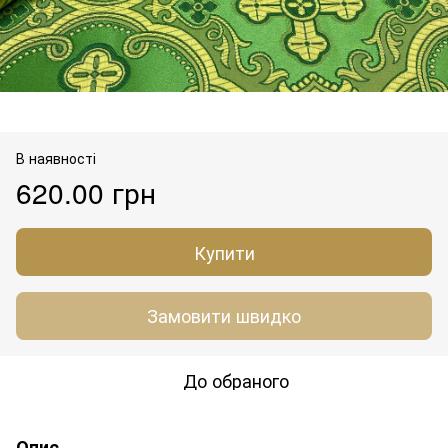
В наявності
620.00 грн
Купити
Замовити швидко
До обраного
Опис