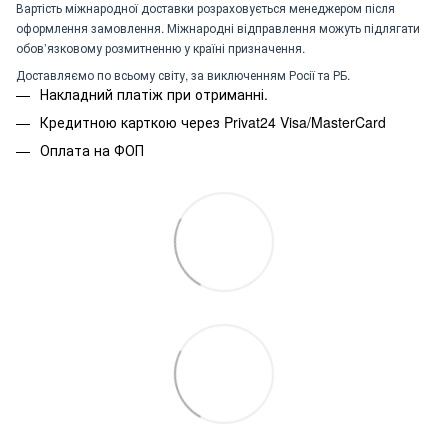
Вартість міжнародної доставки розраховується менеджером після
оформлення замовлення. Міжнародні відправлення можуть підлягати
обов’язковому розмитненню у країні призначення.
Доставляємо по всьому світу, за виключенням Росії та РБ.
Накладний платіж при отриманні.
Кредитною карткою через Privat24 Visa/MasterCard
Оплата на ФОП