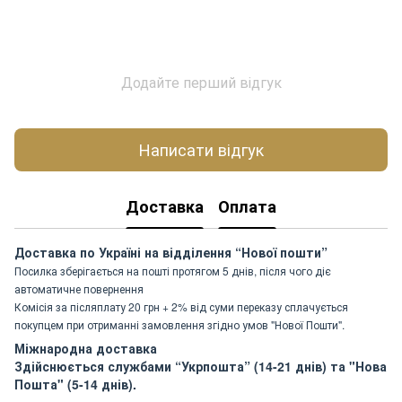
Додайте перший відгук
Написати відгук
Доставка
Оплата
Доставка по Україні на відділення “Нової пошти”
Посилка зберігається на пошті протягом 5 днів, після чого діє
автоматичне повернення
Комісія за післяплату 20 грн + 2% від суми переказу сплачується
покупцем при отриманні замовлення згідно умов "Нової Пошти".
Міжнародна доставка
Здійснюється службами “Укрпошта” (14-21 днів) та "Нова
Пошта" (5-14 днів).