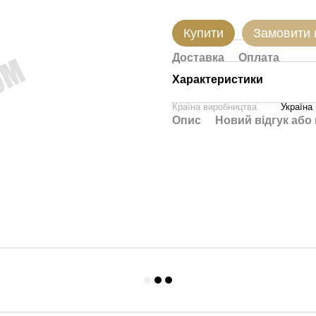
Купити
Замовити
Доставка
Оплата
Характеристики
Країна виробництва
Україна
Опис
Новий відгук або