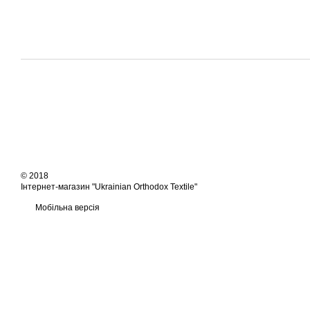
© 2018
Інтернет-магазин "Ukrainian Orthodox Textile"
Мобільна версія