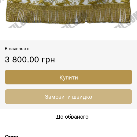
В наявності
3 800.00 грн
Купити
Замовити швидко
До обраного
Опис