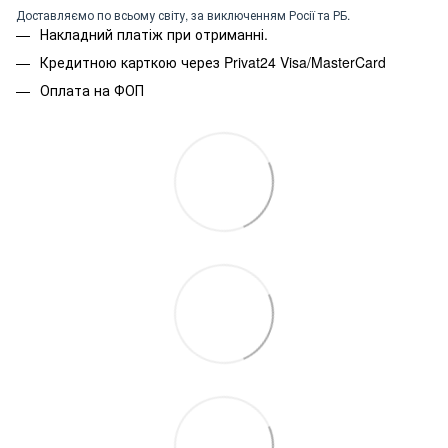
Доставляємо по всьому світу, за виключенням Росії та РБ.
Накладний платіж при отриманні.
Кредитною карткою через Privat24 Visa/MasterCard
Оплата на ФОП