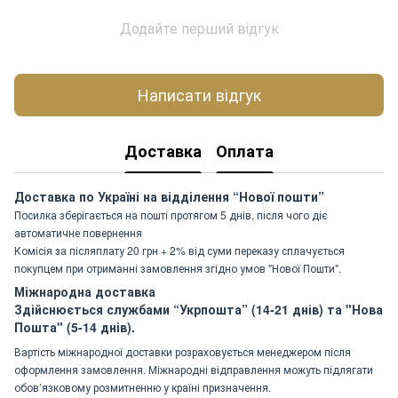
Додайте перший відгук
Написати відгук
Доставка
Оплата
Доставка по Україні на відділення “Нової пошти”
Посилка зберігається на пошті протягом 5 днів, після чого діє
автоматичне повернення
Комісія за післяплату 20 грн + 2% від суми переказу сплачується
покупцем при отриманні замовлення згідно умов "Нової Пошти".
Міжнародна доставка
Здійснюється службами “Укрпошта” (14-21 днів) та "Нова
Пошта" (5-14 днів).
Вартість міжнародної доставки розраховується менеджером після
оформлення замовлення. Міжнародні відправлення можуть підлягати
обов’язковому розмитненню у країні призначення.