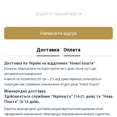
Додайте перший відгук
Написати відгук
Доставка
Оплата
Доставка по Україні на відділення “Нової пошти”
Посилка зберігається на пошті протягом 5 днів, після чого діє
автоматичне повернення
Комісія за післяплату 20 грн + 2% від суми переказу сплачується
покупцем при отриманні замовлення згідно умов "Нової Пошти".
Міжнародна доставка
Здійснюється службами “Укрпошта” (14-21 днів) та "Нова
Пошта" (5-14 днів).
Вартість міжнародної доставки розраховується менеджером після
оформлення замовлення. Міжнародні відправлення можуть підлягати