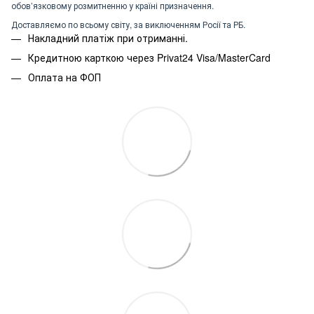
обов’язковому розмитненню у країні призначення.
Доставляємо по всьому світу, за виключенням Росії та РБ.
Накладний платіж при отриманні.
Кредитною карткою через Privat24 Visa/MasterCard
Оплата на ФОП