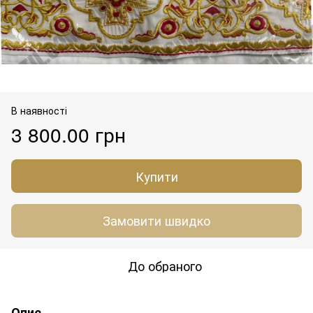
В наявності
3 800.00 грн
Купити
Замовити швидко
До обраного
Опис