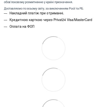
обов’язковому розмитненню у країні призначення.
Доставляємо по всьому світу, за виключенням Росії та РБ.
Накладний платіж при отриманні.
Кредитною карткою через Privat24 Visa/MasterCard
Оплата на ФОП