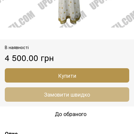
В наявності
4 500.00 грн
Купити
Замовити швидко
До обраного
Опис