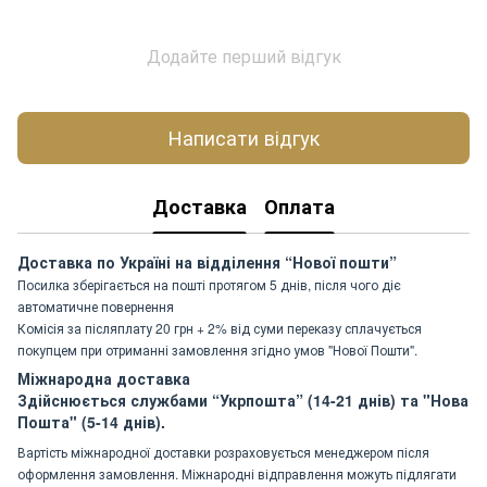
Додайте перший відгук
Написати відгук
Доставка
Оплата
Доставка по Україні на відділення “Нової пошти”
Посилка зберігається на пошті протягом 5 днів, після чого діє
автоматичне повернення
Комісія за післяплату 20 грн + 2% від суми переказу сплачується
покупцем при отриманні замовлення згідно умов "Нової Пошти".
Міжнародна доставка
Здійснюється службами “Укрпошта” (14-21 днів) та "Нова
Пошта" (5-14 днів).
Вартість міжнародної доставки розраховується менеджером після
оформлення замовлення. Міжнародні відправлення можуть підлягати