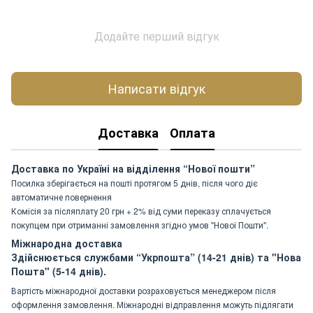
Додайте перший відгук
Написати відгук
Доставка
Оплата
Доставка по Україні на відділення “Нової пошти”
Посилка зберігається на пошті протягом 5 днів, після чого діє
автоматичне повернення
Комісія за післяплату 20 грн + 2% від суми переказу сплачується
покупцем при отриманні замовлення згідно умов "Нової Пошти".
Міжнародна доставка
Здійснюється службами “Укрпошта” (14-21 днів) та "Нова
Пошта" (5-14 днів).
Вартість міжнародної доставки розраховується менеджером після
оформлення замовлення. Міжнародні відправлення можуть підлягати