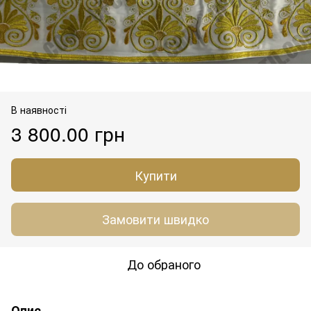
В наявності
3 800.00 грн
Купити
Замовити швидко
До обраного
Опис