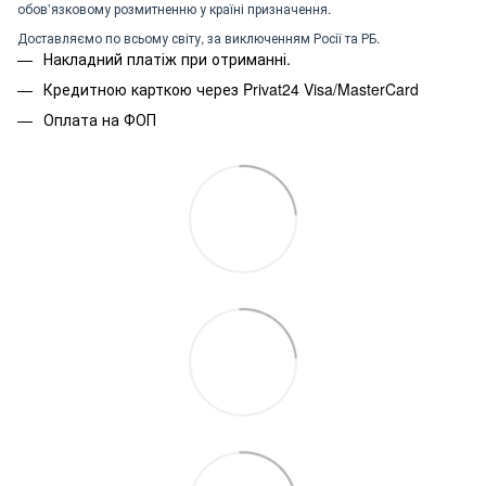
обов’язковому розмитненню у країні призначення.
Доставляємо по всьому світу, за виключенням Росії та РБ.
Накладний платіж при отриманні.
Кредитною карткою через Privat24 Visa/MasterCard
Оплата на ФОП