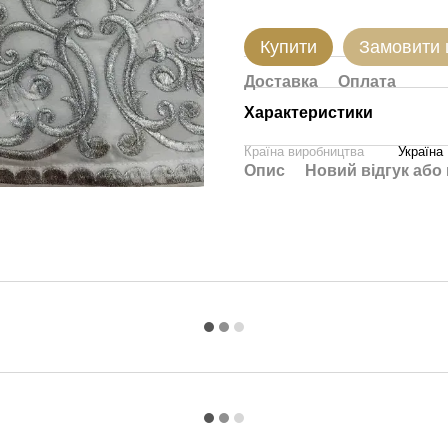
Купити
Замовити
Доставка
Оплата
Характеристики
Країна виробництва
Україна
Опис
Новий відгук або