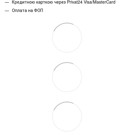
Кредитною карткою через Privat24 Visa/MasterCard
Оплата на ФОП