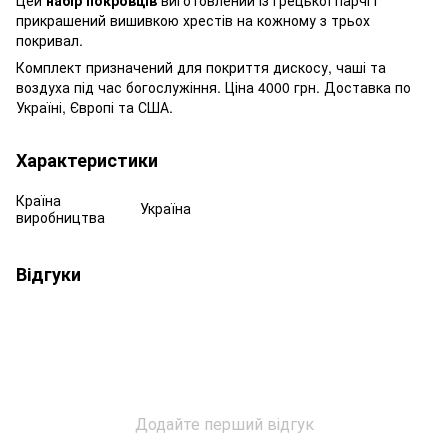
прикрашений вишивкою хрестів на кожному з трьох
покривал.
Комплект призначений для покриття дискосу, чаші та
воздуха під час богослужіння. Ціна 4000 грн. Доставка по
Україні, Європі та США.
Характеристики
Країна
Україна
виробництва
Відгуки
Додайте перший відгук