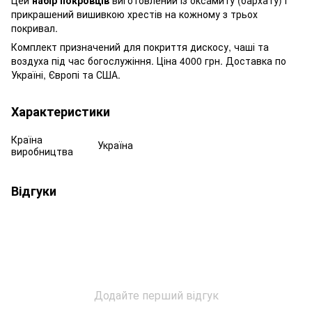
прикрашений вишивкою хрестів на кожному з трьох
покривал.
Комплект призначений для покриття дискосу, чаші та
воздуха під час богослужіння. Ціна 4000 грн. Доставка по
Україні, Європі та США.
Характеристики
Країна
Україна
виробництва
Відгуки
Додайте перший відгук