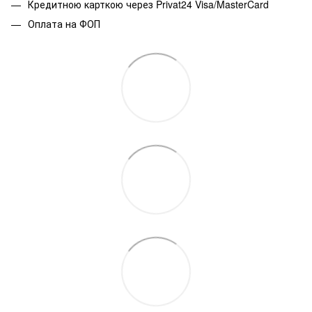
Кредитною карткою через Privat24 Visa/MasterCard
Оплата на ФОП