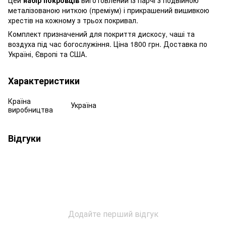
металізованою ниткою (преміум) і прикрашений вишивкою
хрестів на кожному з трьох покривал.
Комплект призначений для покриття дискосу, чаші та
воздуха під час богослужіння. Ціна 1800 грн. Доставка по
Україні, Європі та США.
Характеристики
Країна
Україна
виробництва
Відгуки
Додайте перший відгук