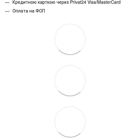
Кредитною карткою через Privat24 Visa/MasterCard
Оплата на ФОП