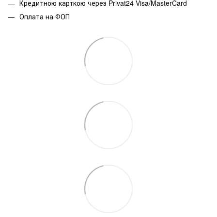
Кредитною карткою через Privat24 Visa/MasterCard
Оплата на ФОП