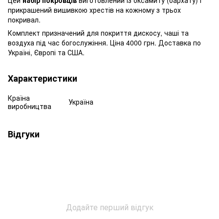
прикрашений вишивкою хрестів на кожному з трьох
покривал.
Комплект призначений для покриття дискосу, чаші та
воздуха під час богослужіння. Ціна 4000 грн. Доставка по
Україні, Європі та США.
Характеристики
Країна
Україна
виробництва
Відгуки
Додайте перший відгук