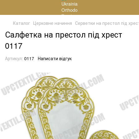
Каталог
Церковне начиння
Серветки на престол під хрес
Салфетка на престол під хрест
0117
Артикул:
0117
Написати відгук