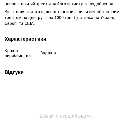
напрестольний хрест для його захисту та оздоблення.
Виготовляється з щільної тканини з вишитим або тканим
хрестом по центру. Ціна 1000 грн. Доставка по Україні,
Європі та США.
Характеристики
Країна
Україна
виробництва
Відгуки
Додайте перший відгук