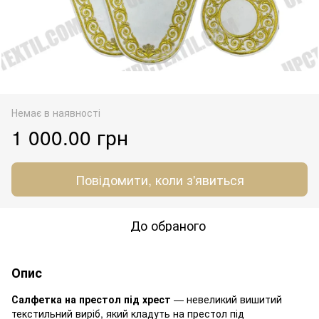
Немає в наявності
1 000.00 грн
Повідомити, коли з'явиться
До обраного
Опис
Салфетка на престол під хрест
— невеликий вишитий
текстильний виріб, який кладуть на престол під