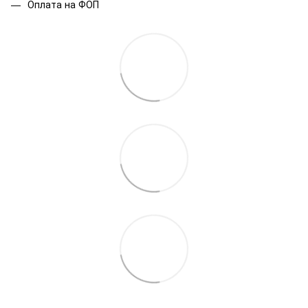
Оплата на ФОП