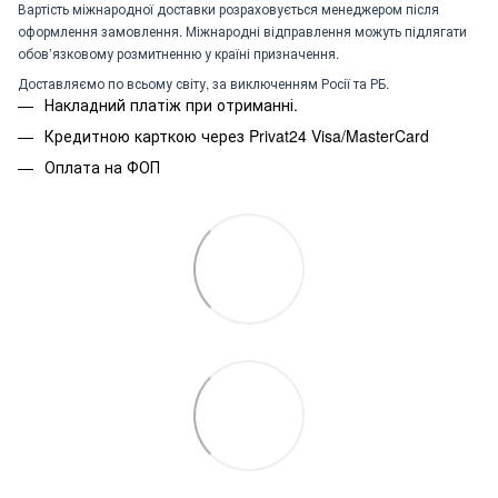
Вартість міжнародної доставки розраховується менеджером після
оформлення замовлення. Міжнародні відправлення можуть підлягати
обов’язковому розмитненню у країні призначення.
Доставляємо по всьому світу, за виключенням Росії та РБ.
Накладний платіж при отриманні.
Кредитною карткою через Privat24 Visa/MasterCard
Оплата на ФОП