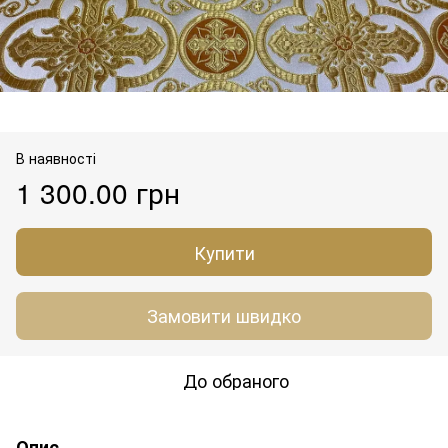
В наявності
1 300.00 грн
Купити
Замовити швидко
До обраного
Опис