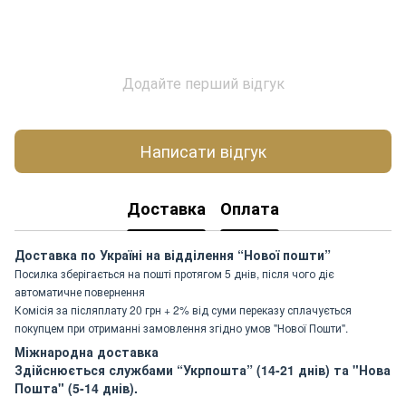
Додайте перший відгук
Написати відгук
Доставка
Оплата
Доставка по Україні на відділення “Нової пошти”
Посилка зберігається на пошті протягом 5 днів, після чого діє
автоматичне повернення
Комісія за післяплату 20 грн + 2% від суми переказу сплачується
покупцем при отриманні замовлення згідно умов "Нової Пошти".
Міжнародна доставка
Здійснюється службами “Укрпошта” (14-21 днів) та "Нова
Пошта" (5-14 днів).