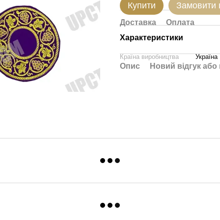
Купити
Замовити
Доставка
Оплата
Характеристики
Країна виробництва
Україна
Опис
Новий відгук або