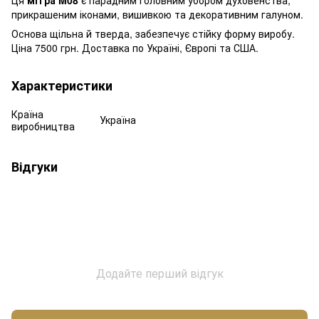
прикрашеним іконами, вишивкою та декоративним галуном.
Основа щільна й тверда, забезпечує стійку форму виробу.
Ціна 7500 грн. Доставка по Україні, Європі та США.
Характеристики
Країна
Україна
виробництва
Відгуки
Додайте перший відгук