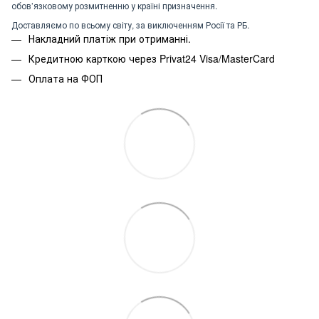
обов’язковому розмитненню у країні призначення.
Доставляємо по всьому світу, за виключенням Росії та РБ.
Накладний платіж при отриманні.
Кредитною карткою через Privat24 Visa/MasterCard
Оплата на ФОП