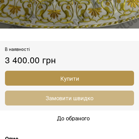
В наявності
3 400.00 грн
Купити
Замовити швидко
До обраного
Опис